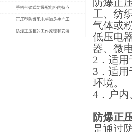
防爆正
中、回路较多的场合
手柄带锁式防爆配电柜的特点
工、纺
和要求说明
正压型防爆配电柜满足生产工
气体或粉
艺所需
防爆正压柜的工作原理和安装
低压电
器、微
2．适用
3．适用于
环境。
4．户
防爆正
是通过