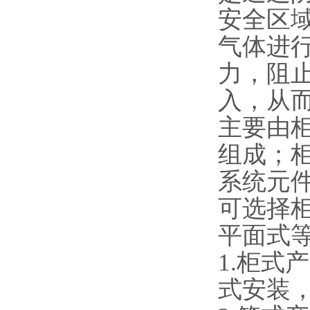
安全区
气体进
力，阻
入，从
主要由
组成；
系统元
可选择
平面式
1.柜式
式安装