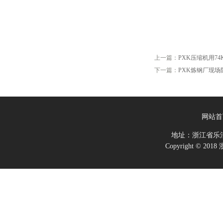
上一篇：
PXK压缩机用7
下一篇：
PXK炼钢厂现
网站首
地址：浙江省乐
Copyright ©