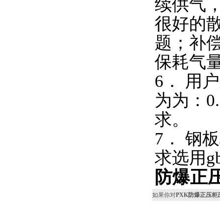
续供气
很好的
题；补
保耗气
6． 
为为：0
求。
7． 钢
求选用gb
防爆正
如果你对
PXK防爆正压柜