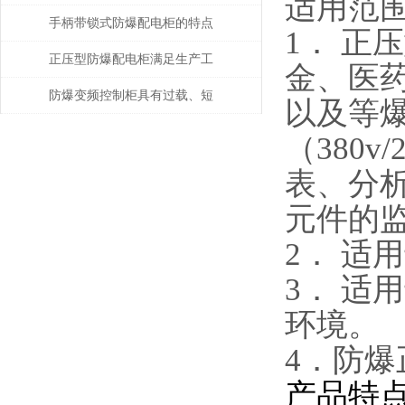
适用范
中、回路较多的场合
手柄带锁式防爆配电柜的特点
1． 
和要求说明
正压型防爆配电柜满足生产工
金、医
艺所需
防爆变频控制柜具有过载、短
以及等
路、缺相保护等功能
（380
表、分
元件的
2． 适
3． 适用
环境。
4．防爆
产品特