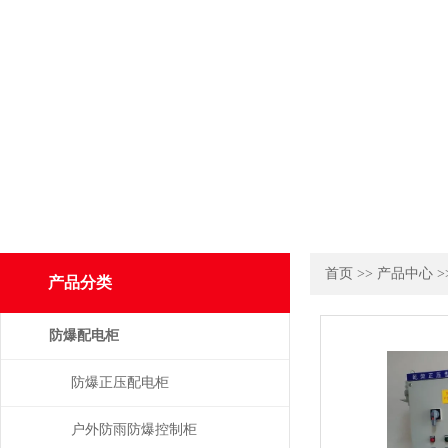
首页
>>
产品中心
>
产品分类
防爆配电柜
防爆正压配电柜
户外防雨防爆控制柜