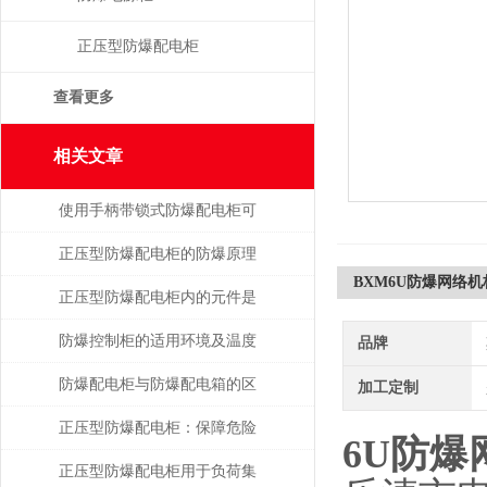
正压型防爆配电柜
查看更多
相关文章
使用手柄带锁式防爆配电柜可
保障安全，提高效率
正压型防爆配电柜的防爆原理
BXM6U防爆网络机
是什么
正压型防爆配电柜内的元件是
如何安装的
防爆控制柜的适用环境及温度
品牌
要求
防爆配电柜与防爆配电箱的区
加工定制
别在那？
正压型防爆配电柜：保障危险
6U防爆
场所电气安全的利器
正压型防爆配电柜用于负荷集