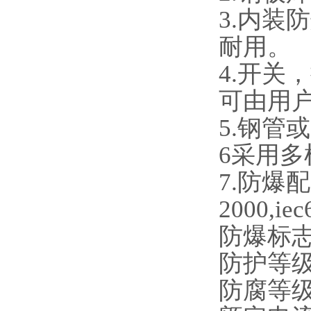
3.内
耐用。
4.开
可由用
5.钢管
6采用
7.防爆配电
2000,i
防爆标志：E
防护等级：I
防腐等级