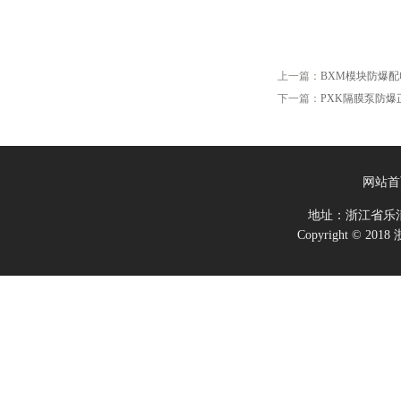
上一篇：
BXM模块防爆配
下一篇：
PXK隔膜泵防爆
网站首
地址：浙江省乐
Copyright ©