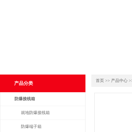
首页
>>
产品中心
>
产品分类
防爆接线箱
就地防爆接线箱
防爆端子箱