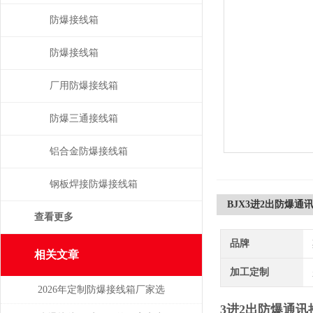
防爆接线箱
防爆接线箱
厂用防爆接线箱
防爆三通接线箱
铝合金防爆接线箱
钢板焊接防爆接线箱
BJX3进2出防爆通
查看更多
品牌
相关文章
加工定制
2026年定制防爆接线箱厂家选
3进2出防爆通讯