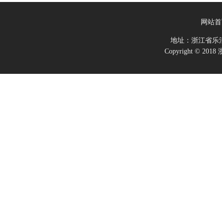
网站首
地址：浙江省乐
Copyright ©