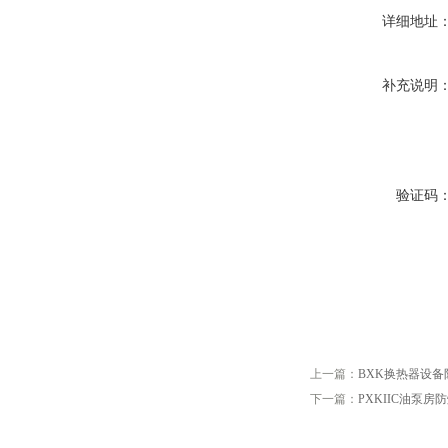
详细地址
补充说明
验证码
上一篇：
BXK换热器设备
下一篇：
PXKIIC油泵房