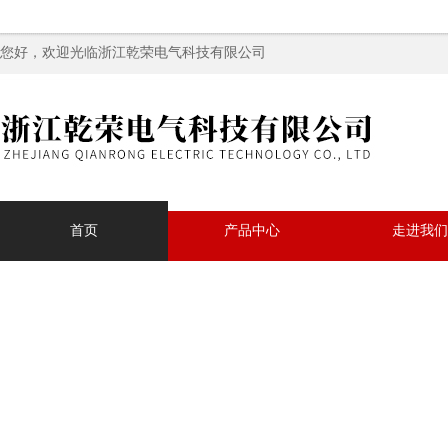
您好，欢迎光临浙江乾荣电气科技有限公司
首页
产品中心
走进我们