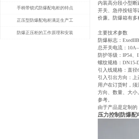
内装高分段小型断
中、回路较多的场合
手柄带锁式防爆配电柜的特点
开关、急停按钮等
价廉。防爆箱有多
和要求说明
正压型防爆配电柜满足生产工
艺所需
主要技术参数
防爆正压柜的工作原理和安装
防爆标志：ExedIIBT4
总开关电流：10A—
防护等级：IP54、IP
螺纹规格：DN15-DN
引入线规格：直径6m
引入引出方向：上
用户在订货时，须
方向、数量、大小
参考。
由于产品是定制的
压力控制防爆配