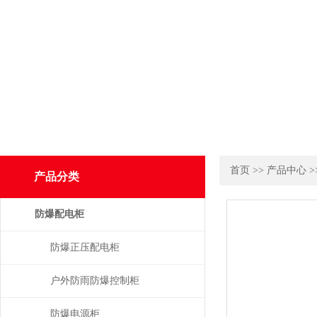
首页
>>
产品中心
>
产品分类
防爆配电柜
防爆正压配电柜
户外防雨防爆控制柜
防爆电源柜