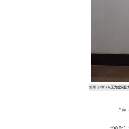
如果你对
PXK压力控制防
产品
您的单位