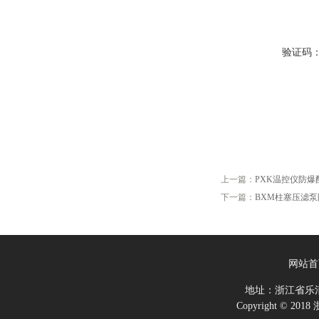
验证码
上一篇：
PXK温控仪防爆
下一篇：
BXM柱塞压滤
网站首
地址：浙江省乐
Copyright ©