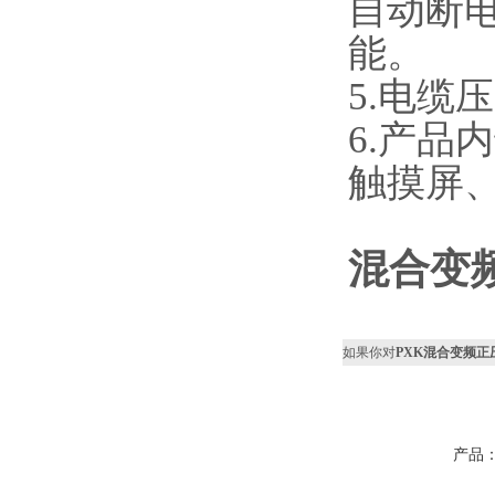
自动断
能。
5.电缆
6.产品
触摸屏
混合变
如果你对
PXK混合变频
产品