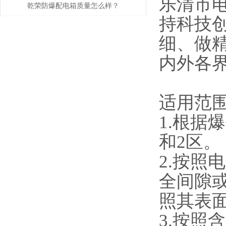
乐清市
观，耐腐蚀的优良性能
乾荣防爆配电箱质量怎么样？
持科技
细、做精
内外各
适用范
1.根据
和2区。
2.按
全间隙或
照其表面
3.按照