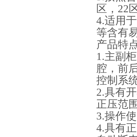
区，22
4.适
等含有
产品特
1.主
腔，前
控制系
2.具
正压范
3.操作
4.具