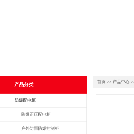
首页
>>
产品中心
>
产品分类
防爆配电柜
防爆正压配电柜
户外防雨防爆控制柜