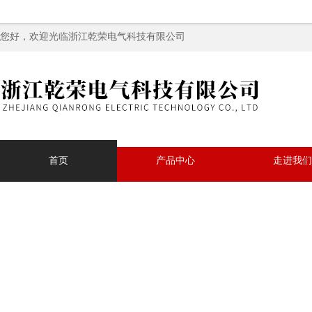
您好，欢迎光临浙江乾荣电气科技有限公司
首页
产品中心
走进我们