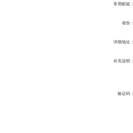
常用邮箱
省份
详细地址
补充说明
验证码