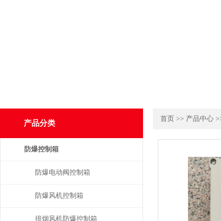
首页
>>
产品中心
>
产品分类
防爆控制箱
防爆电动阀控制箱
防爆风机控制箱
排烟风机防爆控制箱