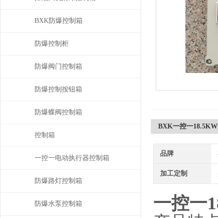
BXK防爆控制箱
防爆控制柜
防爆阀门控制箱
防爆控制按钮箱
防爆蝶阀控制箱
BXK一控一18.5
控制箱
品牌
一控一电动执行器控制箱
加工定制
防爆路灯控制箱
一控一1
防爆水泵控制箱