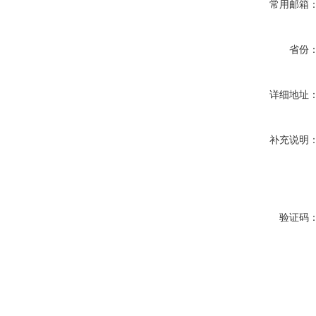
常用邮箱
省份
详细地址
补充说明
验证码