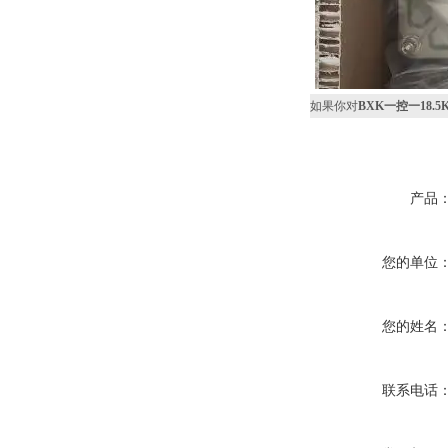
如果你对
BXK一控一18.
产品
您的单位
您的姓名
联系电话