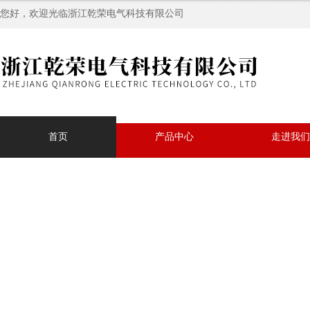
您好，欢迎光临浙江乾荣电气科技有限公司
首页
产品中心
走进我们