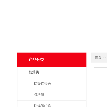
首页
>
产品分类
防爆类
防爆连接头
模块箱
防爆阀门箱