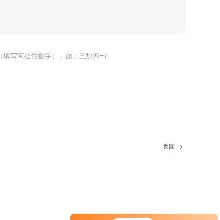
（填写阿拉伯数字），如：三加四=7
返回