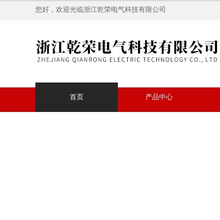
您好，欢迎光临浙江乾荣电气科技有限公司
首页
产品中心