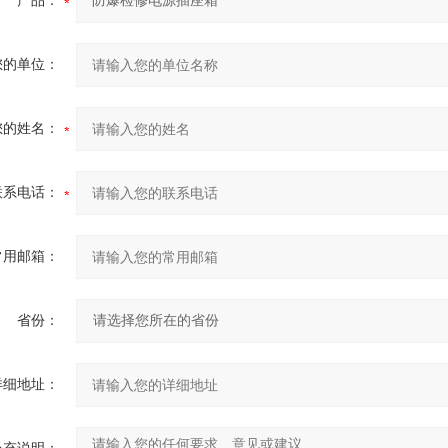
产品：
您的单位：
您的姓名：
联系电话：
常用邮箱：
省份：
详细地址：