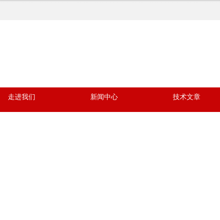
走进我们
新闻中心
技术文章