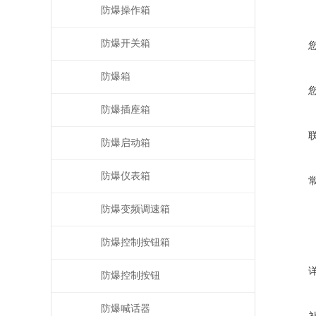
防爆操作箱
防爆开关箱
防爆箱
防爆插座箱
防爆启动箱
防爆仪表箱
防爆变频调速箱
防爆控制按钮箱
防爆控制按钮
防爆喊话器