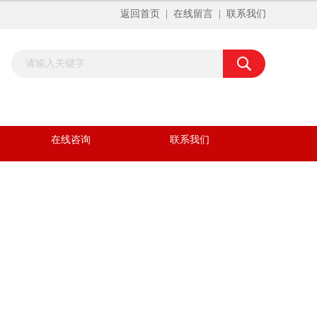
返回首页
|
在线留言
|
联系我们
在线咨询
联系我们