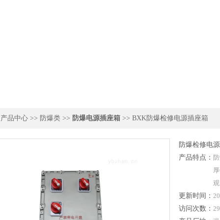
>
产品中心
>>
防爆类
>>
防爆电源插座箱
>> BXK防爆检修电源插座箱
防爆检修电源
产品特点：
防
厚
观
更新时间：
20
访问次数：
29