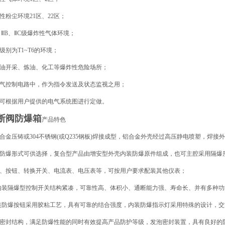
性粉尘环境21区、22区；
、ⅡB、ⅡC级爆炸性气体环境；
级别为T1~T6的环境；
油开采、炼油、化工等爆炸性危险场所；
气控制电路中，作为指令发送及状态监视之用；
可根据用户提供的电气系统图进行定做。
断阀防爆箱
产品特色
合金压铸或304不锈钢(或Q235钢板)焊接成型，铝合金外壳经过高压静电喷塑，
种防爆形式可供选择，复合型产品由增安型外壳内装防爆原件组成，也可主腔采用
、按钮、转换开关、电流表、电压表等，可按用户要求配装其他仪表；
品内装隔爆型控制开关结构紧凑，可靠性高、体积小、通断能力强、寿命长、并有多
内装防爆按钮采用胶粘工艺，具有可靠的结合强度，内装防爆指示灯采用特殊的设计，交
的密封结构，满足防爆性能的同时有效提高产品防护等级，发泡密封装置，具有良