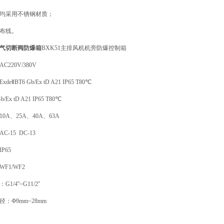
均采用不锈钢材质；
布线。
气切断阀防爆箱
BXK51主排风机机旁防爆控制箱
220V/380V
ⅡBT6 Gb/Ex tD A21 IP65 T80℃
b/Ex tD A21 IP65 T80℃
0A、25A、40A、63A
-15 DC-13
P65
F1/WF2
/4''~G11/2''
：Ф9mm~28mm