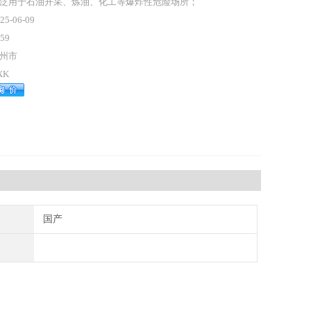
泛用于石油开采、炼油、化工等爆炸性危险场所；
25-06-09
59
州市
XK
国产