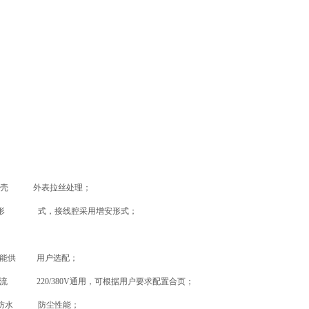
焊接外壳 外表拉丝处理；
隔爆形 式，接线腔采用增安形式；
种功能供 用户选配；
流 220/380V通用，可根据用户要求配置合页；
好的防水 防尘性能；