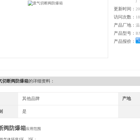
广
更新时间：
20
访问次数：
18
产品厂地：
温
产品型号：
B
产品报价：
废气切断阀防爆箱
的详细资料：
其他品牌
产地
制
是
断阀防爆箱
应用范围
性气体环境1区、2区；