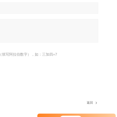
（填写阿拉伯数字），如：三加四=7
返回