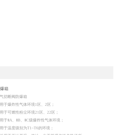
爆箱
气切断阀防爆箱
用于爆炸性气体环境1区、2区；
用于可燃性粉尘环境21区、22区；
用于ⅡA、ⅡB、ⅡC级爆炸性气体环境；
用于温度级别为T1~T6的环境；