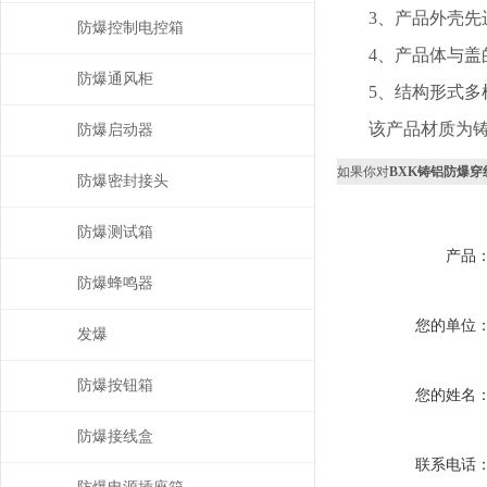
3、产品外壳
防爆控制电控箱
4、产品体与盖
防爆通风柜
5、结构形式多
该产品材质为
防爆启动器
如果你对
BXK铸铝防爆穿
防爆密封接头
防爆测试箱
产品
防爆蜂鸣器
您的单位
发爆
防爆按钮箱
您的姓名
防爆接线盒
联系电话