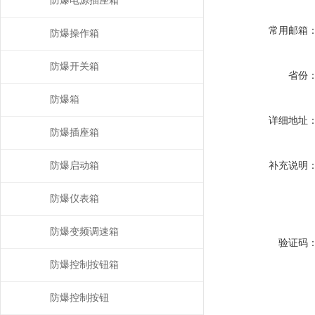
防爆电源插座箱
常用邮箱
防爆操作箱
防爆开关箱
省份
防爆箱
详细地址
防爆插座箱
防爆启动箱
补充说明
防爆仪表箱
防爆变频调速箱
验证码
防爆控制按钮箱
防爆控制按钮