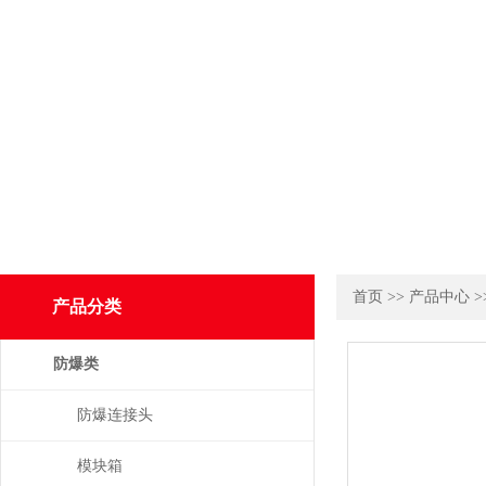
首页
>>
产品中心
>
产品分类
防爆类
防爆连接头
模块箱