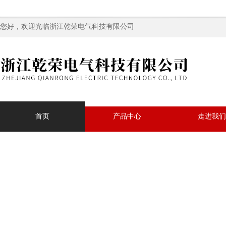
您好，欢迎光临浙江乾荣电气科技有限公司
首页
产品中心
走进我们