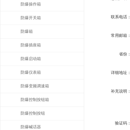
防爆操作箱
联系电话
防爆开关箱
防爆箱
常用邮箱
防爆插座箱
省份
防爆启动箱
防爆仪表箱
详细地址
防爆变频调速箱
补充说明
防爆控制按钮箱
防爆控制按钮
验证码
防爆喊话器