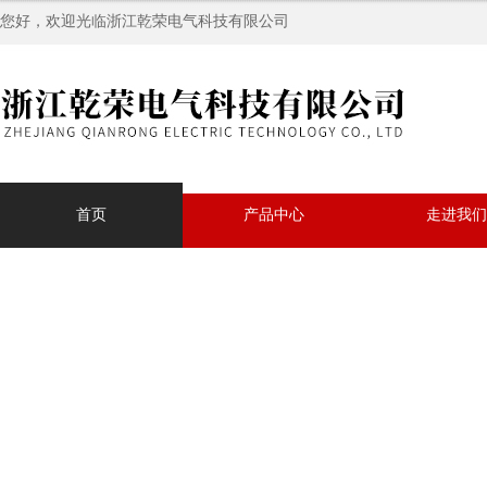
您好，欢迎光临浙江乾荣电气科技有限公司
首页
产品中心
走进我们