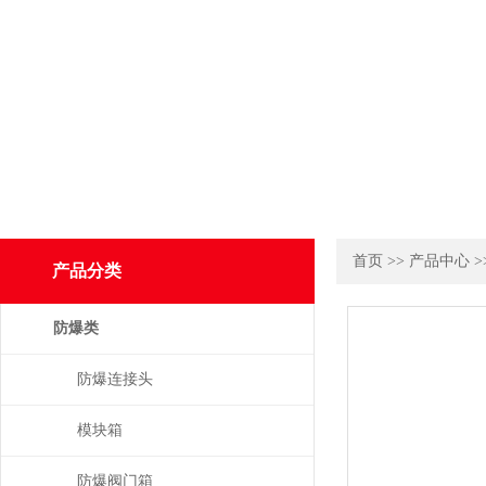
首页
>>
产品中心
>
产品分类
防爆类
防爆连接头
模块箱
防爆阀门箱