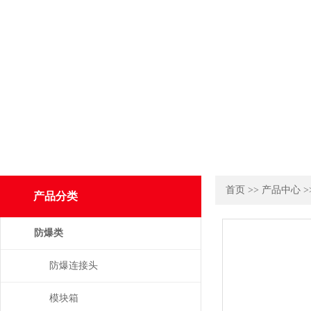
首页
>>
产品中心
>
产品分类
防爆类
防爆连接头
模块箱