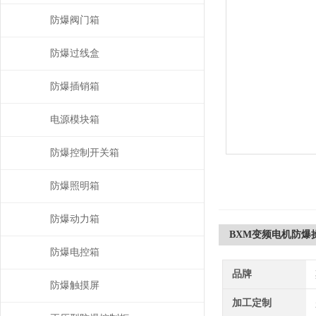
防爆阀门箱
防爆过线盒
防爆插销箱
电源模块箱
防爆控制开关箱
防爆照明箱
防爆动力箱
BXM变频电机防爆
防爆电控箱
品牌
防爆触摸屏
加工定制