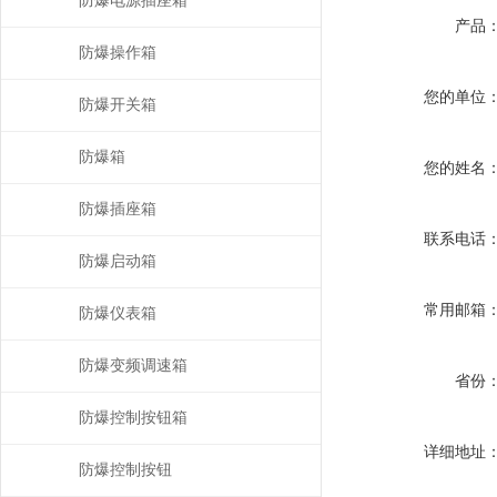
防爆电源插座箱
产品
防爆操作箱
您的单位
防爆开关箱
防爆箱
您的姓名
防爆插座箱
联系电话
防爆启动箱
常用邮箱
防爆仪表箱
防爆变频调速箱
省份
防爆控制按钮箱
详细地址
防爆控制按钮