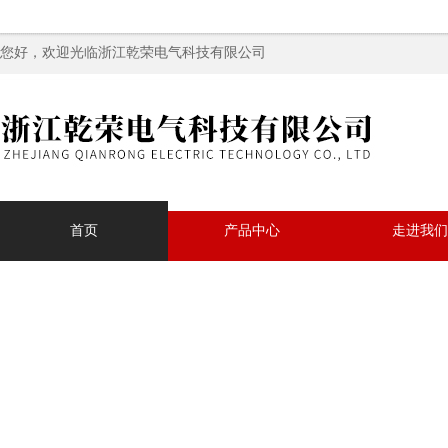
您好，欢迎光临浙江乾荣电气科技有限公司
首页
产品中心
走进我们