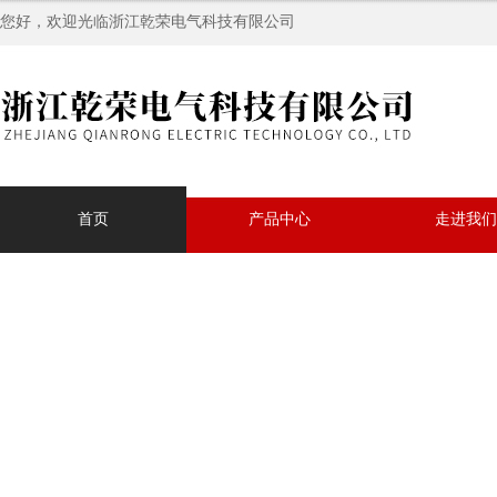
您好，欢迎光临浙江乾荣电气科技有限公司
首页
产品中心
走进我们