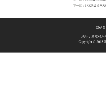
下一篇：
BXK防爆插座风
网站首
地址：浙江省乐
Copyright ©