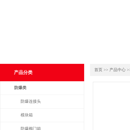
首页
>>
产品中心
>
产品分类
防爆类
防爆连接头
模块箱
防爆阀门箱