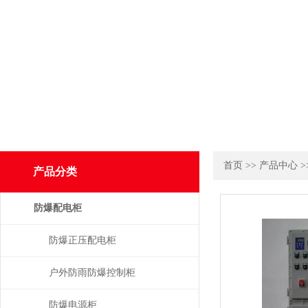
首页
>>
产品中心
>
产品分类
防爆配电柜
防爆正压配电柜
户外防雨防爆控制柜
防爆电源柜