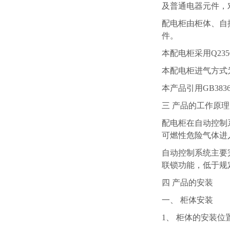
及普通电器元件，
配电柜由柜体、自
件。
本配电柜采用Q2
本配电柜进气方式
本产品引用GB3836
三 产品的工作原理
配电柜在自动控制
可燃性危险气体进
自动控制系统主要
联锁功能，低于规
四 产品的安装
一、 柜体安装
1、 柜体的安装