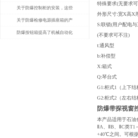
特殊要求(无要求可
安装实践
关于防爆控制柜的安装，这些
外形尺寸:宽X高X厚
内容你一定要知道
关于防爆检修电源插座箱的产
S:联锁(用户配电
品特点
防爆按钮箱提高了机械自动化
(不要求可不注)
程度
t:通风型
b:补偿型
X:箱式
Q:琴台式
G1:柜式1（上下
G2:柜式2（左右
防爆带探视窗
本产品适用于石油
ⅡA、ⅡB、ⅡC类
+40℃之间。可