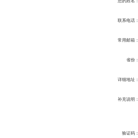
您的姓名
联系电话
常用邮箱
省份
详细地址
补充说明
验证码