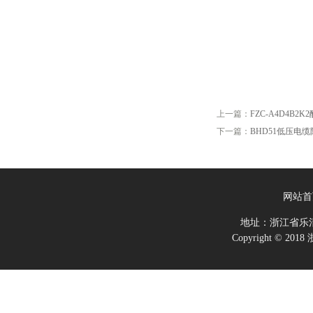
上一篇：
FZC-A4D4B
下一篇：
BHD51低压电
网站首
地址：浙江省乐
Copyright ©