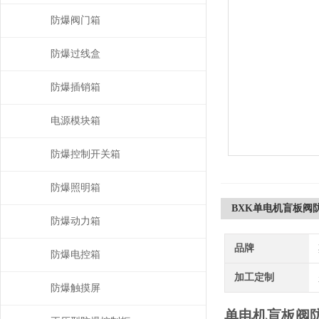
防爆阀门箱
防爆过线盒
防爆插销箱
电源模块箱
防爆控制开关箱
防爆照明箱
BXK单电机盲板阀
防爆动力箱
品牌
防爆电控箱
加工定制
防爆触摸屏
单电机盲板阀