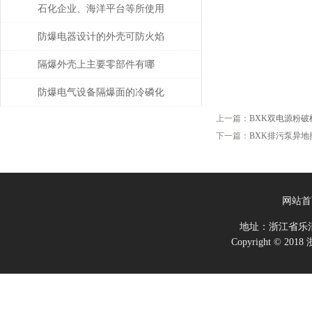
石化企业、海洋平台等所使用
的防爆电气设备注意事项
防爆电器设计的外壳可防火焰
隔爆外壳上主要零部件有哪
些？分别有什么要求？
防爆电气设备隔爆面的冷磷化
上一篇：
BXK双电源粉
处理
下一篇：
BXK排污泵异
网站首
地址：浙江省乐
Copyright ©