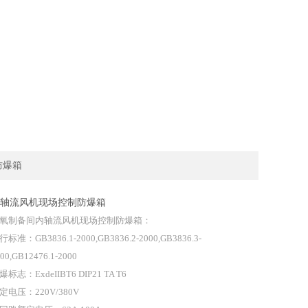
防爆箱
轴流风机现场控制防爆箱
氧制备间内轴流风机现场控制防爆箱：
行标准：GB3836.1-2000,GB3836.2-2000,GB3836.3-
00,GB12476.1-2000
爆标志：ExdeIIBT6 DIP21 TA T6
定电压：220V/380V