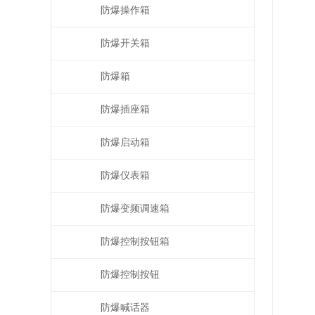
防爆操作箱
防爆开关箱
防爆箱
防爆插座箱
防爆启动箱
防爆仪表箱
防爆变频调速箱
防爆控制按钮箱
防爆控制按钮
防爆喊话器