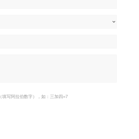
（填写阿拉伯数字），如：三加四=7