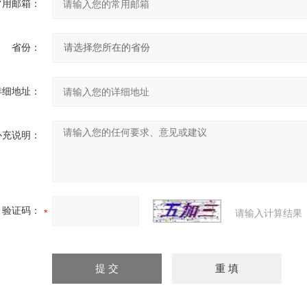
常用邮箱：
省份：
详细地址：
补充说明：
验证码：
请输入计算结果