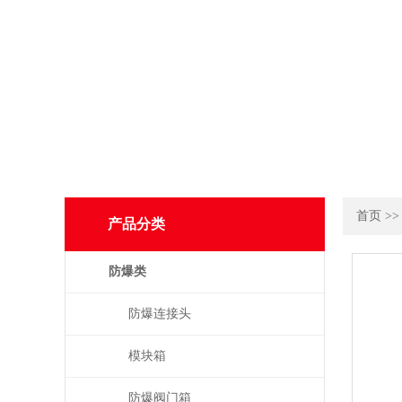
首页
>
产品分类
防爆类
防爆连接头
模块箱
防爆阀门箱