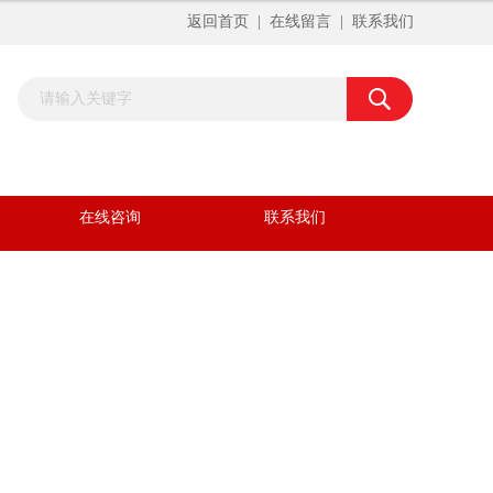
返回首页
|
在线留言
|
联系我们
在线咨询
联系我们