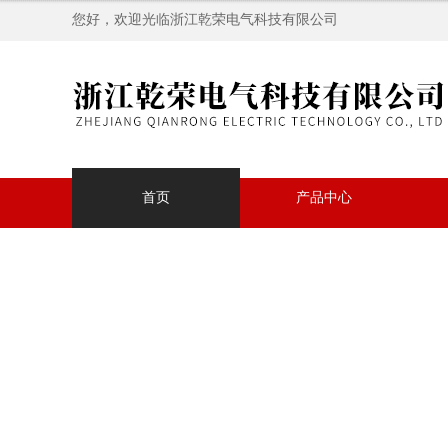
您好，欢迎光临浙江乾荣电气科技有限公司
首页
产品中心