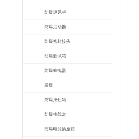
防爆通风柜
防爆启动器
防爆密封接头
防爆测试箱
防爆蜂鸣器
发爆
防爆按钮箱
防爆接线盒
防爆电源插座箱