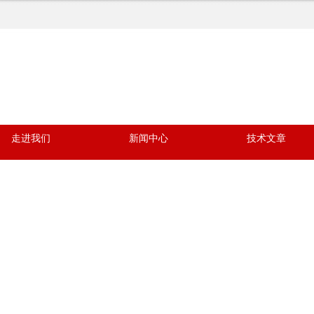
走进我们
新闻中心
技术文章