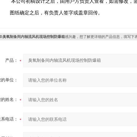
本公司初稿设计之后，由用户方负责人查看，如需修改，需要
图纸确定之后，有负责人签字或盖章回传。
XD臭氧制备间内轴流风机现场控制防爆箱
感兴趣，想了解更详细的产品信息，填写下
产品：
您的单位：
您的姓名：
联系电话：