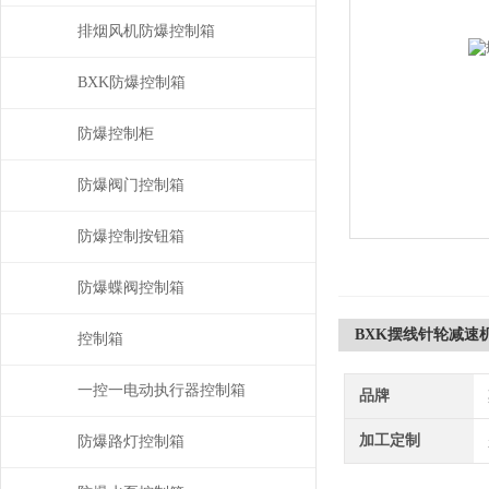
排烟风机防爆控制箱
BXK防爆控制箱
防爆控制柜
防爆阀门控制箱
防爆控制按钮箱
防爆蝶阀控制箱
BXK摆线针轮减速
控制箱
一控一电动执行器控制箱
品牌
加工定制
防爆路灯控制箱