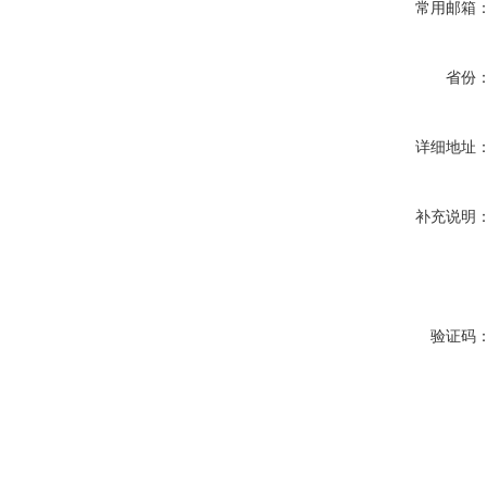
常用邮箱
省份
详细地址
补充说明
验证码