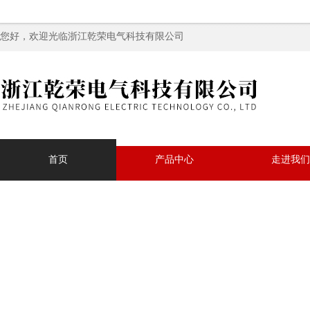
您好，欢迎光临浙江乾荣电气科技有限公司
首页
产品中心
走进我们