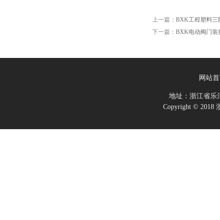
上一篇：
BXK工程塑料
下一篇：
BXK电动阀门
网站首
地址：浙江省乐
Copyright ©