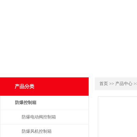
首页
>>
产品中心
>
产品分类
防爆控制箱
防爆电动阀控制箱
防爆风机控制箱