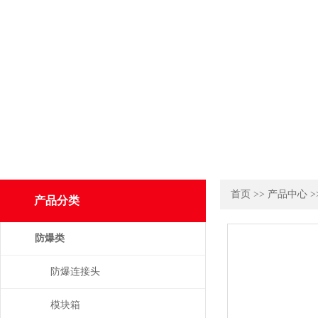
首页
>>
产品中心
>
产品分类
防爆类
防爆连接头
模块箱