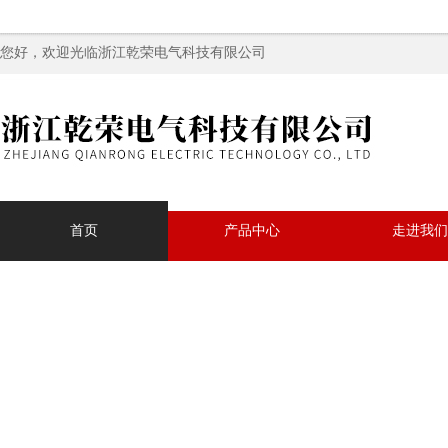
您好，欢迎光临浙江乾荣电气科技有限公司
首页
产品中心
走进我们