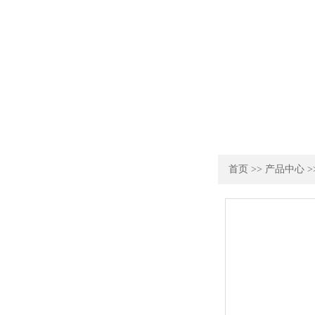
首页
>>
产品中心
>