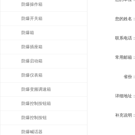
防爆操作箱
防爆开关箱
您的姓名
防爆箱
联系电话
防爆插座箱
常用邮箱
防爆启动箱
防爆仪表箱
省份
防爆变频调速箱
详细地址
防爆控制按钮箱
补充说明
防爆控制按钮
防爆喊话器