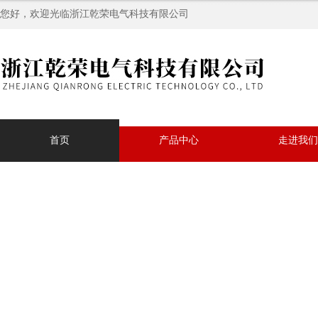
您好，欢迎光临浙江乾荣电气科技有限公司
首页
产品中心
走进我们