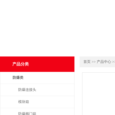
首页
>>
产品中心
>
产品分类
防爆类
防爆连接头
模块箱
防爆阀门箱