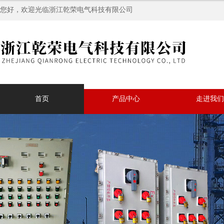
您好，欢迎光临浙江乾荣电气科技有限公司
首页
产品中心
走进我们