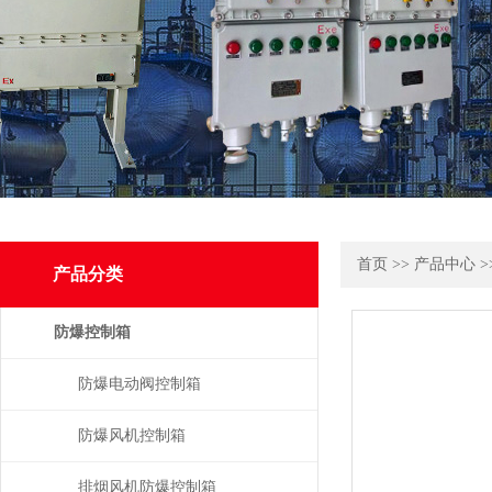
首页
>>
产品中心
>
产品分类
防爆控制箱
防爆电动阀控制箱
防爆风机控制箱
排烟风机防爆控制箱