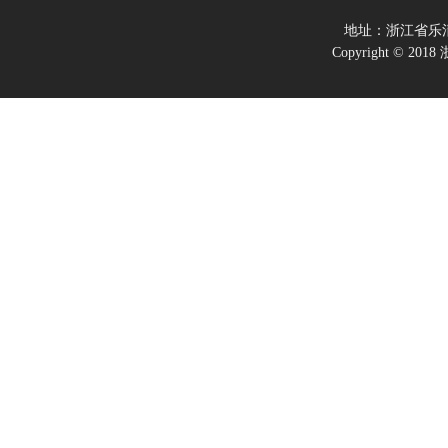
地址：浙江省乐
Copyright ©