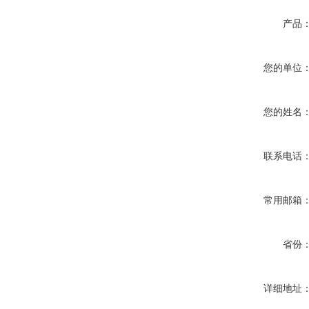
产品
您的单位
您的姓名
联系电话
常用邮箱
省份
详细地址