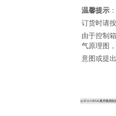
温馨提示
订货时请
由于控制
气原理图
意图或提
如果你对
BXK真空吸残机