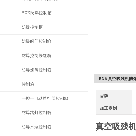
BXK防爆控制箱
防爆控制柜
防爆阀门控制箱
防爆控制按钮箱
防爆蝶阀控制箱
BXK真空吸残机防
控制箱
品牌
一控一电动执行器控制箱
加工定制
防爆路灯控制箱
真空吸残
防爆水泵控制箱