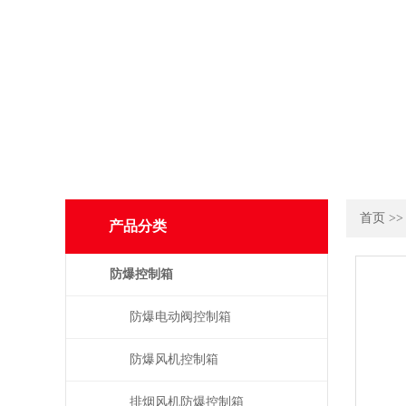
首页
>
产品分类
防爆控制箱
防爆电动阀控制箱
防爆风机控制箱
排烟风机防爆控制箱