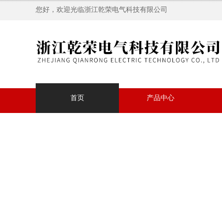
您好，欢迎光临浙江乾荣电气科技有限公司
首页
产品中心