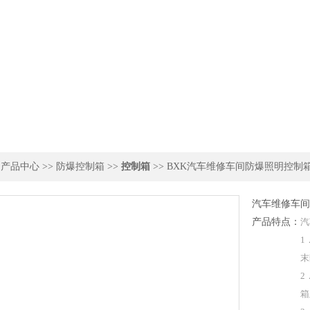
>
产品中心
>>
防爆控制箱
>>
控制箱
>> BXK汽车维修车间防爆照明控制
汽车维修车间
产品特点：
汽
1
末
2
箱