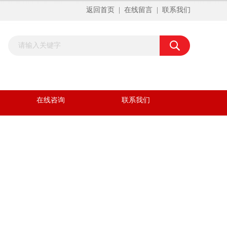
返回首页
|
在线留言
|
联系我们
在线咨询
联系我们