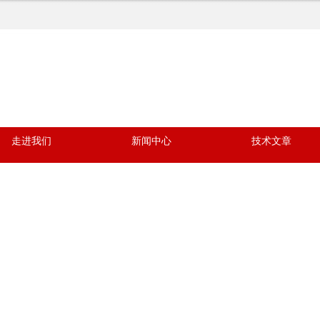
走进我们
新闻中心
技术文章