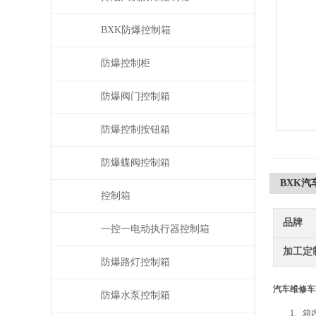
BXK防爆控制箱
防爆控制柜
防爆阀门控制箱
防爆控制按钮箱
防爆蝶阀控制箱
BXK
控制箱
品牌
一控一电动执行器控制箱
加工定
防爆路灯控制箱
汽车维修车
防爆水泵控制箱
1、箱内