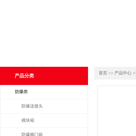
首页
>>
产品中心
>
产品分类
防爆类
防爆连接头
模块箱
防爆阀门箱