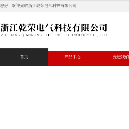
您好，欢迎光临浙江乾荣电气科技有限公司
首页
产品中心
走进我们