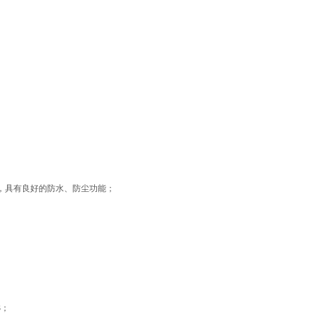
，具有良好的防水、防尘功能；
3；