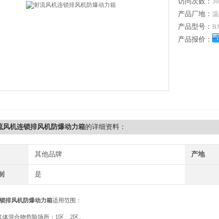
访问次数：
30
产品厂地：
温
产品型号：
B
产品报价：
射流风机连锁排风机防爆动力箱
的详细资料：
其他品牌
产地
制
是
锁排风机防爆动力箱
适用范围：
气体混合物危险场所：1区、2区。