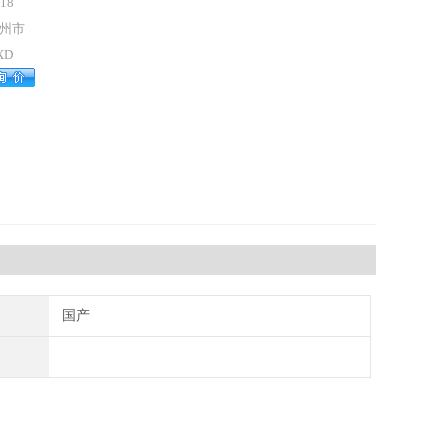
18
州市
XD
国产