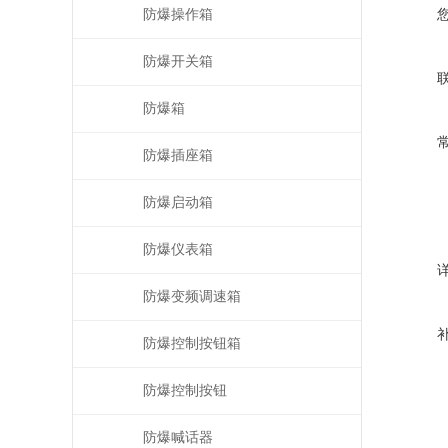
防爆操作箱
防爆开关箱
防爆箱
防爆插座箱
防爆启动箱
防爆仪表箱
防爆变频调速箱
防爆控制按钮箱
防爆控制按钮
防爆喊话器