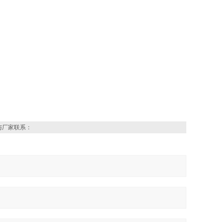
与厂家联系：