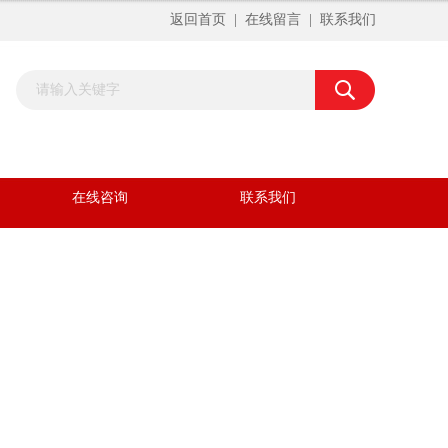
返回首页
|
在线留言
|
联系我们
在线咨询
联系我们