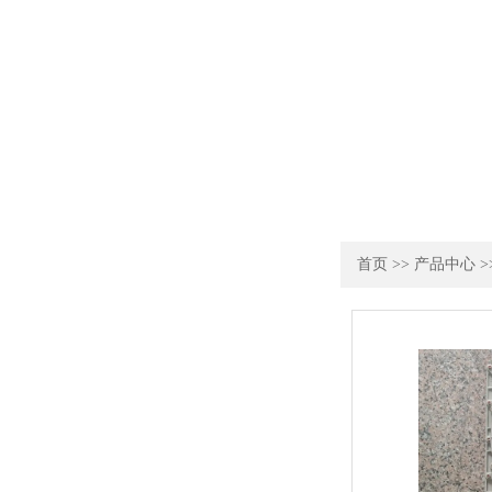
首页
>>
产品中心
>