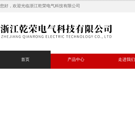
您好，欢迎光临浙江乾荣电气科技有限公司
首页
产品中心
走进我们