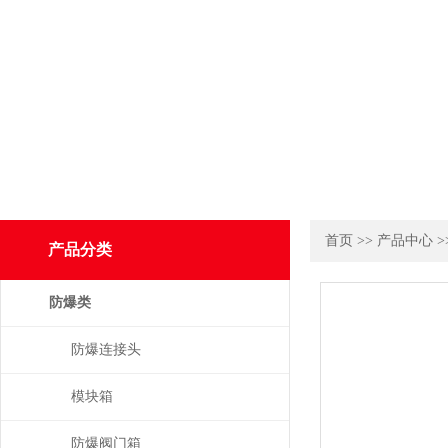
首页
>>
产品中心
>
产品分类
防爆类
防爆连接头
模块箱
防爆阀门箱