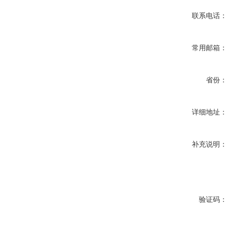
联系电话
常用邮箱
省份
详细地址
补充说明
验证码