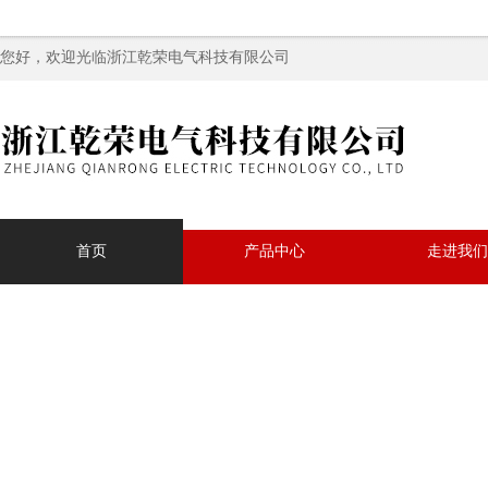
您好，欢迎光临浙江乾荣电气科技有限公司
首页
产品中心
走进我们