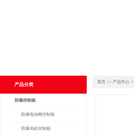
首页
>>
产品中心
>
产品分类
防爆控制箱
防爆电动阀控制箱
防爆风机控制箱