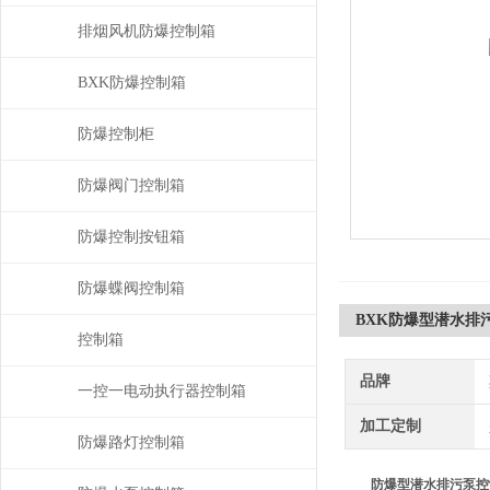
排烟风机防爆控制箱
BXK防爆控制箱
防爆控制柜
防爆阀门控制箱
防爆控制按钮箱
防爆蝶阀控制箱
BXK防爆型潜水排
控制箱
品牌
一控一电动执行器控制箱
加工定制
防爆路灯控制箱
防爆型潜水排污泵控