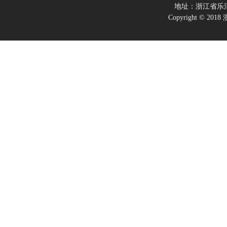
地址：浙江省乐
Copyright ©