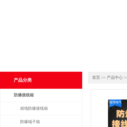
首页
>>
产品中心
>
产品分类
防爆接线箱
就地防爆接线箱
防爆端子箱