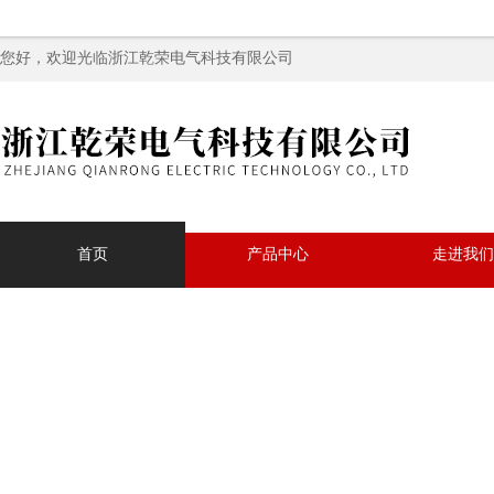
您好，欢迎光临浙江乾荣电气科技有限公司
首页
产品中心
走进我们