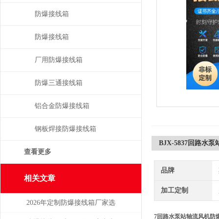
防爆接线箱
防爆接线箱
厂用防爆接线箱
防爆三通接线箱
铝合金防爆接线箱
钢板焊接防爆接线箱
BJX-5837回路
查看更多
品牌
相关文章
加工定制
2026年定制防爆接线箱厂家选
7回路水泵站轴流风机防