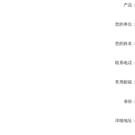
产品
您的单位
您的姓名
联系电话
常用邮箱
省份
详细地址