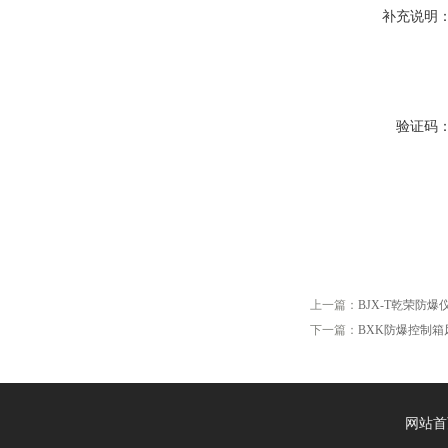
补充说明
验证码
上一篇：
BJX-T乾荣防
下一篇：
BXK防爆控制
网站首