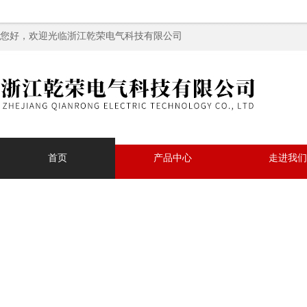
您好，欢迎光临浙江乾荣电气科技有限公司
首页
产品中心
走进我们