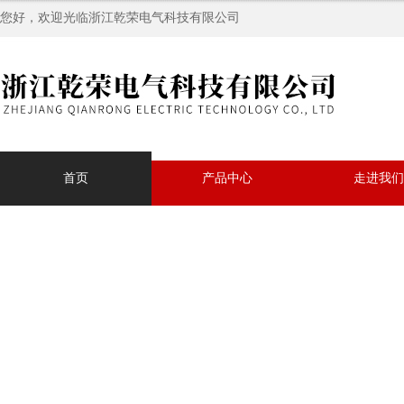
您好，欢迎光临浙江乾荣电气科技有限公司
首页
产品中心
走进我们