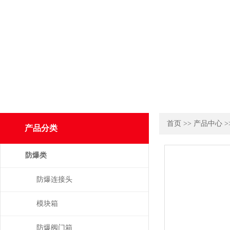
首页
>>
产品中心
>
产品分类
防爆类
防爆连接头
模块箱
防爆阀门箱