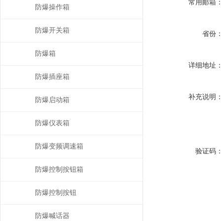
常用邮箱
防爆操作箱
防爆开关箱
省份
防爆箱
详细地址
防爆插座箱
补充说明
防爆启动箱
防爆仪表箱
防爆变频调速箱
验证码
防爆控制按钮箱
防爆控制按钮
防爆喊话器