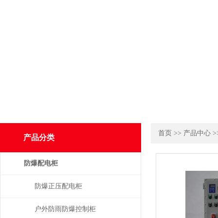
首页
>>
产品中心
>
产品分类
防爆配电柜
防爆正压配电柜
户外防雨防爆控制柜