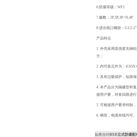
6.防腐等级：WF1
7.极数：2P,3P,3P+N,4P
8.进出线口螺纹：G1/2-2" 
产品特点
1. 外壳采用高强度无
方；
2. 内可装元件为：iC6
3. 具有过载保护，短路
4. 本产品分为隔爆型
据用户要，对各回路进行
5. 可根据用户要求特
6. 钢管，电缆布线均可。
如果你对
BXD立式防爆配