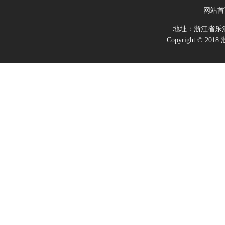
网站首
地址：浙江省乐
Copyright ©