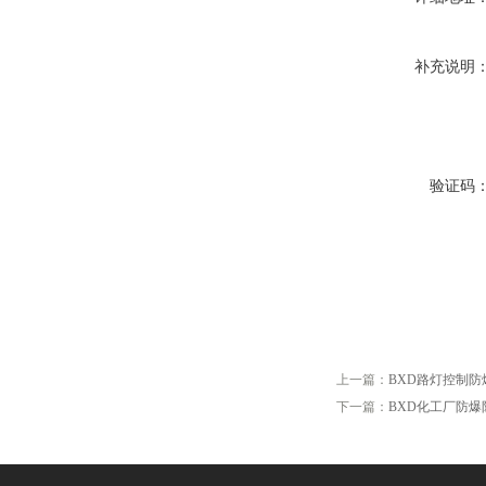
补充说明
验证码
上一篇：
BXD路灯控制防
下一篇：
BXD化工厂防爆