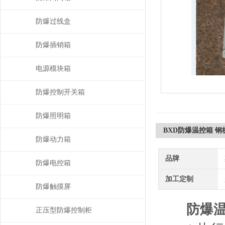
防爆过线盒
防爆插销箱
电源模块箱
防爆控制开关箱
防爆照明箱
BXD防爆温控箱 
防爆动力箱
品牌
防爆电控箱
加工定制
防爆触摸屏
防爆
正压型防爆控制柜