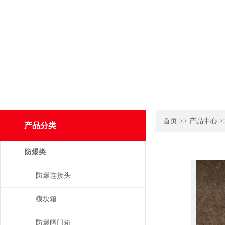
首页
>>
产品中心
>
产品分类
防爆类
防爆连接头
模块箱
防爆阀门箱