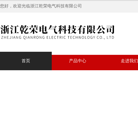
您好，欢迎光临浙江乾荣电气科技有限公司
首页
产品中心
走进我们