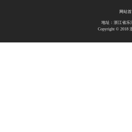
网站首
地址：浙江省乐
Copyright ©