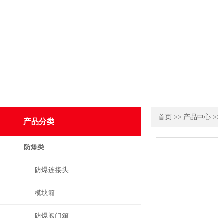
首页
>>
产品中心
>
产品分类
防爆类
防爆连接头
模块箱
防爆阀门箱