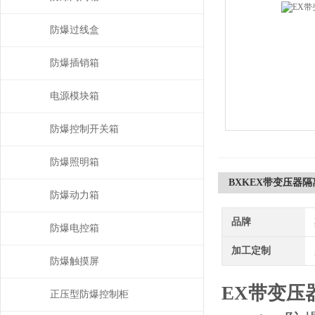
防爆过线盒
防爆插销箱
电源模块箱
防爆控制开关箱
防爆照明箱
BXKEX带变压器隔
防爆动力箱
品牌
防爆电控箱
加工定制
防爆触摸屏
EX带变压
正压型防爆控制柜