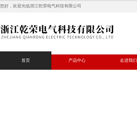
您好，欢迎光临浙江乾荣电气科技有限公司
首页
产品中心
走进我们