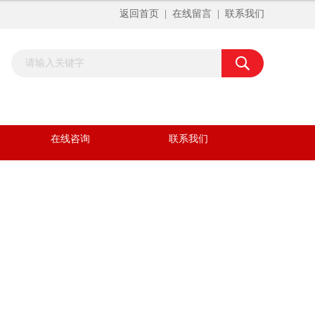
返回首页
|
在线留言
|
联系我们
在线咨询
联系我们