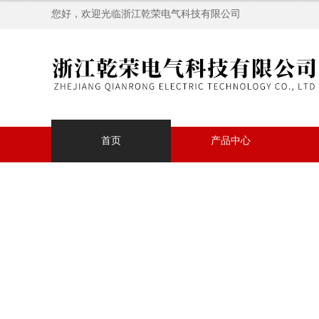
您好，欢迎光临浙江乾荣电气科技有限公司
首页
产品中心