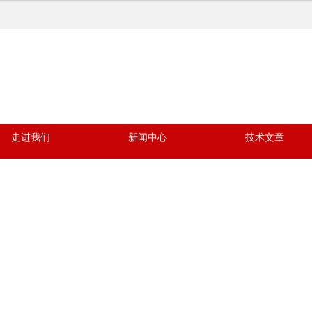
走进我们
新闻中心
技术文章