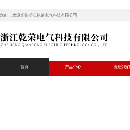
您好，欢迎光临浙江乾荣电气科技有限公司
首页
产品中心
走进我们