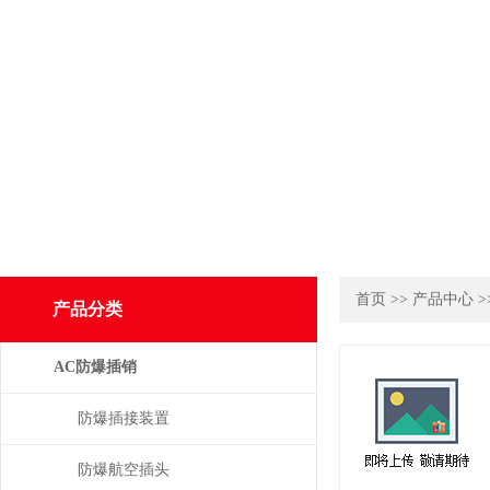
首页
>>
产品中心
>
产品分类
AC防爆插销
防爆插接装置
防爆航空插头