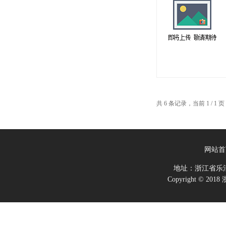
共 6 条记录，当前 1 / 
网站首
地址：浙江省乐
Copyright ©