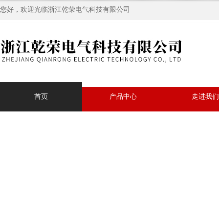
您好，欢迎光临浙江乾荣电气科技有限公司
首页
产品中心
走进我们