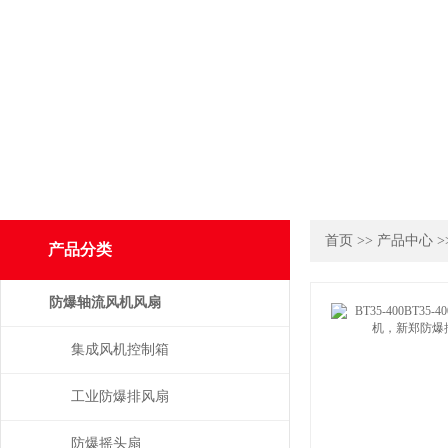
首页
>>
产品中心
>
产品分类
防爆轴流风机风扇
集成风机控制箱
工业防爆排风扇
防爆摇头扇