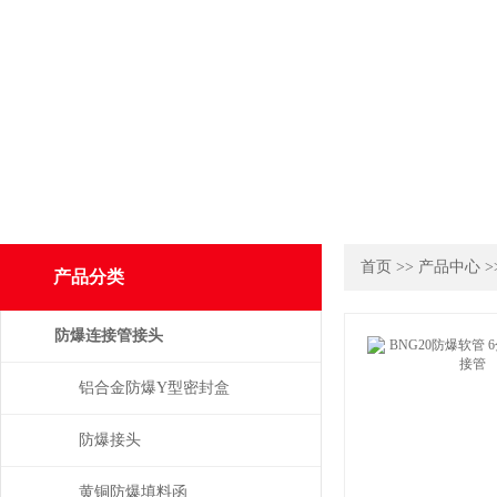
首页
>>
产品中心
>
产品分类
防爆连接管接头
铝合金防爆Y型密封盒
防爆接头
黄铜防爆填料函