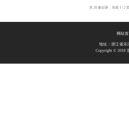
共 20 条记录，当前 1 / 
网站首
地址：浙江省乐
Copyright ©