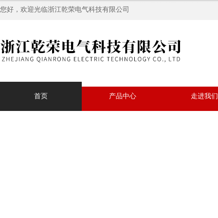
您好，欢迎光临浙江乾荣电气科技有限公司
首页
产品中心
走进我们