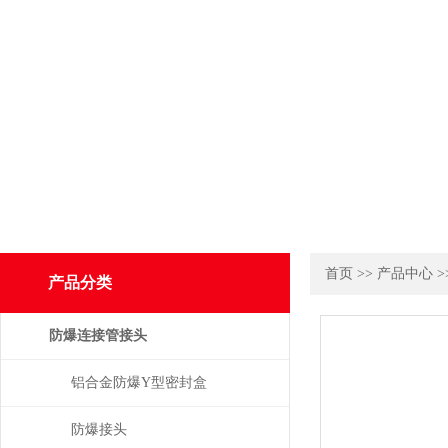
首页
>>
产品中心
>
产品分类
防爆连接管接头
铝合金防爆Y型密封盒
防爆接头