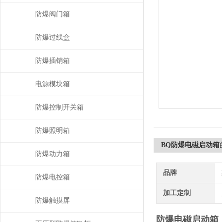
防爆阀门箱
防爆过线盒
防爆插销箱
电源模块箱
防爆控制开关箱
防爆照明箱
BQ防爆电磁启动箱
防爆动力箱
品牌
防爆电控箱
加工定制
防爆触摸屏
防爆电磁启动箱