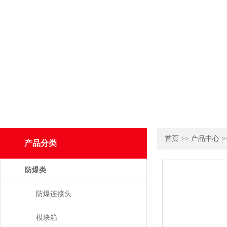
首页
>>
产品中心
>
产品分类
防爆类
防爆连接头
模块箱