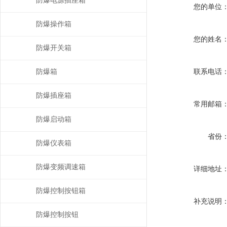
防爆电源插座箱
您的单位
防爆操作箱
您的姓名
防爆开关箱
防爆箱
联系电话
防爆插座箱
常用邮箱
防爆启动箱
省份
防爆仪表箱
防爆变频调速箱
详细地址
防爆控制按钮箱
补充说明
防爆控制按钮