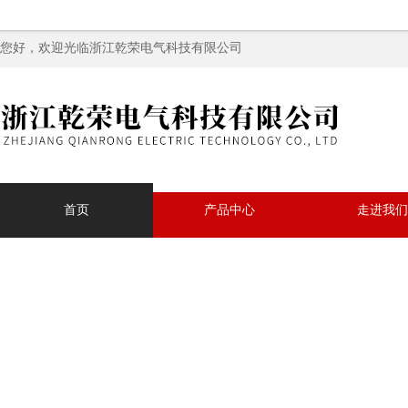
您好，欢迎光临浙江乾荣电气科技有限公司
首页
产品中心
走进我们