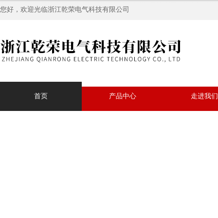
您好，欢迎光临浙江乾荣电气科技有限公司
首页
产品中心
走进我们