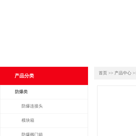
首页
>>
产品中心
>
产品分类
防爆类
防爆连接头
模块箱
防爆阀门箱