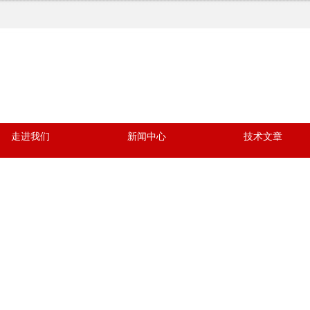
走进我们
新闻中心
技术文章