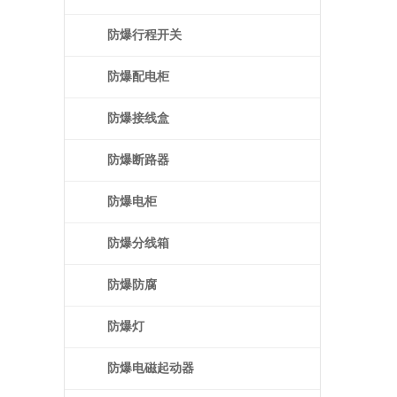
防爆行程开关
防爆配电柜
防爆接线盒
防爆断路器
防爆电柜
防爆分线箱
防爆防腐
防爆灯
防爆电磁起动器