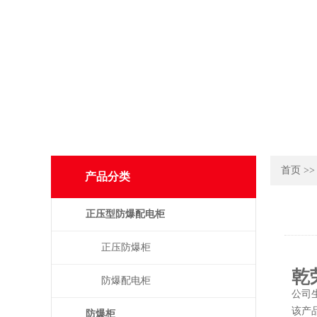
首页
>
产品分类
正压型防爆配电柜
正压防爆柜
乾
防爆配电柜
公司
该产
防爆柜