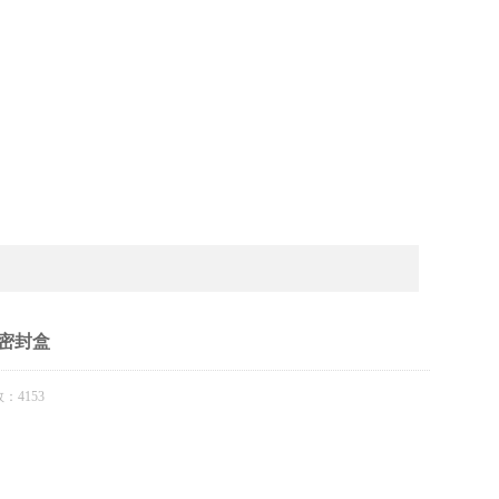
密封盒
：4153