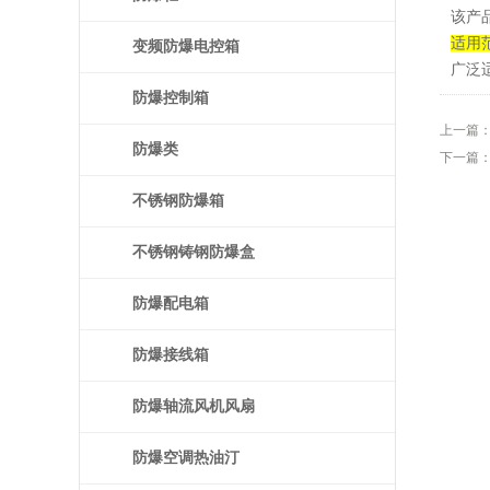
该产
适用
变频防爆电控箱
广泛
防爆控制箱
上一篇
防爆类
下一篇
不锈钢防爆箱
不锈钢铸钢防爆盒
防爆配电箱
防爆接线箱
防爆轴流风机风扇
防爆空调热油汀