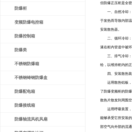
但防爆正压柜是全密
防爆柜
一、自然冷却：这
于发热而导致内部温
变频防爆电控箱
安装散热器。
防爆控制箱
二、循环冷却：循
液在柜内管道中被环
防爆类
三、排气冷却：排
不锈钢防爆箱
给，以维持柜内的正
四、安装散热装
不锈钢铸钢防爆盒
运用散热铝板，铝
防爆配电箱
了防爆变频柜的防爆
散热片散发到周围空
防爆接线箱
运用呼吸装置，防
能够承受它所安装的
防爆轴流风机风扇
部空气向外部的流通