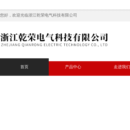
您好，欢迎光临浙江乾荣电气科技有限公司
首页
产品中心
走进我们