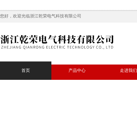
您好，欢迎光临浙江乾荣电气科技有限公司
首页
产品中心
走进我们