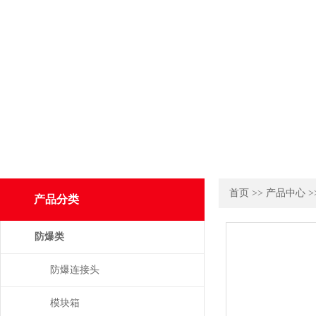
首页
>>
产品中心
>
产品分类
防爆类
防爆连接头
模块箱