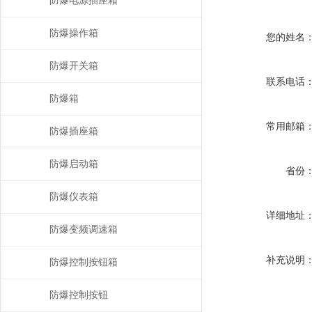
防爆电源插座箱
防爆操作箱
您的姓名
防爆开关箱
联系电话
防爆箱
常用邮箱
防爆插座箱
防爆启动箱
省份
防爆仪表箱
详细地址
防爆变频调速箱
补充说明
防爆控制按钮箱
防爆控制按钮