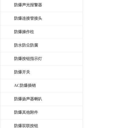
防爆声光报警器
防爆连接管接头
防爆操作柱
防水防尘防腐
防爆按钮指示灯
防爆开关
AC防爆插销
防爆扬声器喇叭
防爆其他附件
防爆双联按钮