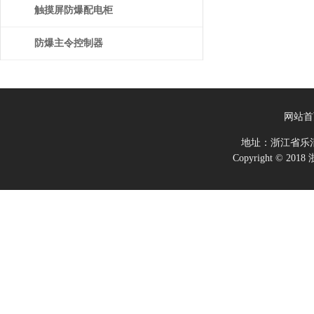
触摸屏防爆配电柜
防爆主令控制器
网站首
地址：浙江省乐
Copyright ©