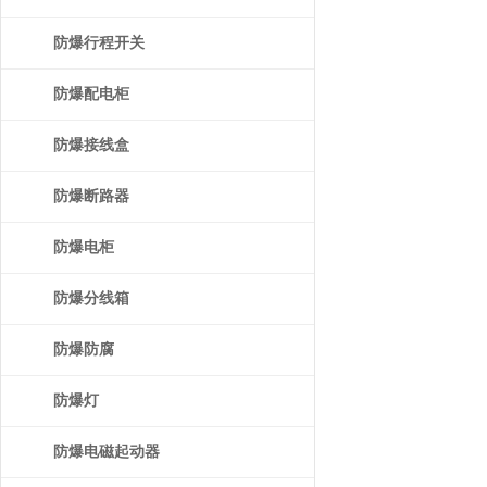
防爆行程开关
防爆配电柜
防爆接线盒
防爆断路器
防爆电柜
防爆分线箱
防爆防腐
防爆灯
防爆电磁起动器