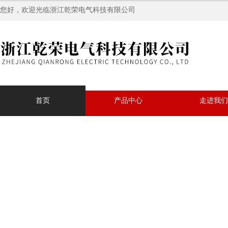
您好，欢迎光临浙江乾荣电气科技有限公司
首页
产品中心
走进我们