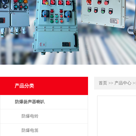
首页
>>
产品中心
>
产品分类
防爆扬声器喇叭
防爆电铃
防爆电笛