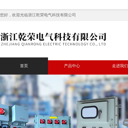
您好，欢迎光临浙江乾荣电气科技有限公司
首页
产品中心
走进我们