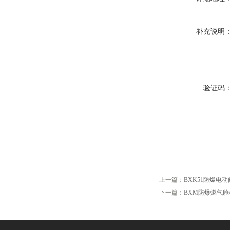
补充说明
验证码
上一篇：
BXK51防爆电
下一篇：
BXM防爆燃气