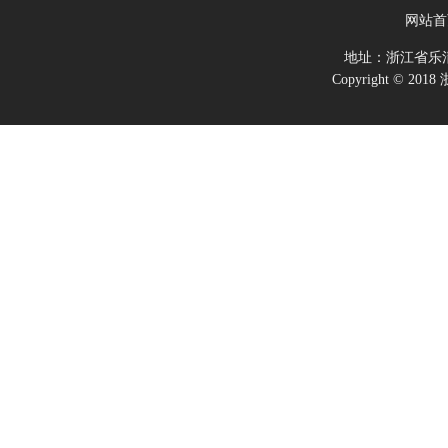
网站首
地址：浙江省乐
Copyright ©