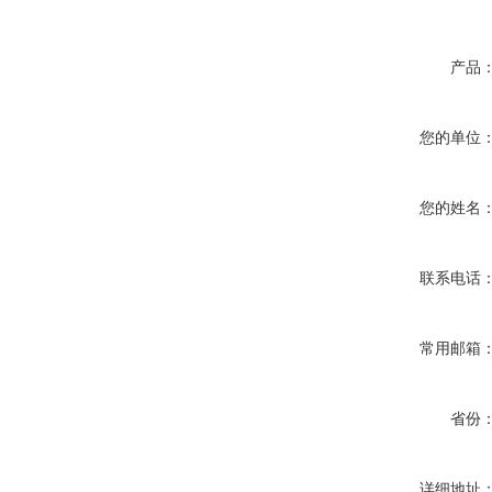
产品
您的单位
您的姓名
联系电话
常用邮箱
省份
详细地址