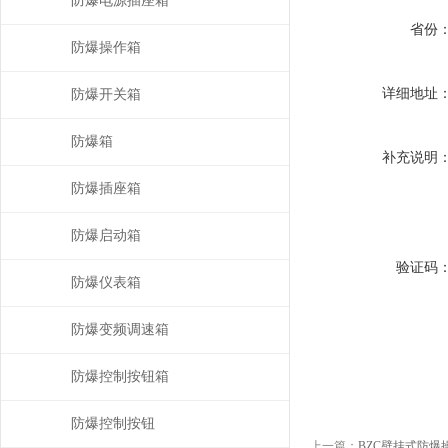
防爆电源插座箱
省份
防爆操作箱
详细地址
防爆开关箱
防爆箱
补充说明
防爆插座箱
防爆启动箱
验证码
防爆仪表箱
防爆变频调速箱
防爆控制按钮箱
防爆控制按钮
上一篇：
BZC壁挂式防爆