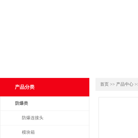
首页
>>
产品中心
>
产品分类
防爆类
防爆连接头
模块箱