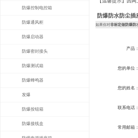
【温馨提示】因网
防爆控制电控箱
防爆防水防尘插
防爆通风柜
如果你对
非标定做防爆防
防爆启动器
产品
防爆密封接头
防爆测试箱
您的单位
防爆蜂鸣器
您的姓名
发爆
联系电话
防爆按钮箱
防爆接线盒
常用邮箱