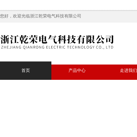
您好，欢迎光临浙江乾荣电气科技有限公司
首页
产品中心
走进我们