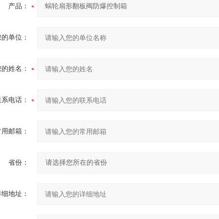
产品：
您的单位：
您的姓名：
联系电话：
常用邮箱：
省份：
详细地址：