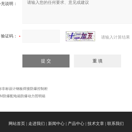
补充说明：
验证码：
请输入计算结果
标非标设计钢板焊接防爆控制柜
XM防爆配电箱防爆动力照明箱
网站首页
|
走进我们
|
新闻中心
|
产品中心
|
技术文章
|
联系我们