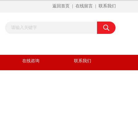
返回首页
|
在线留言
|
联系我们
在线咨询
联系我们