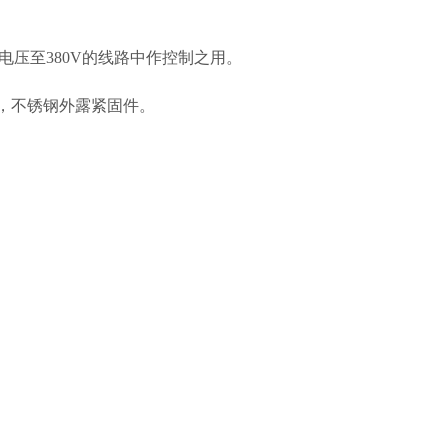
电压至380V的线路中作控制之用。
塑，不锈钢外露紧固件。