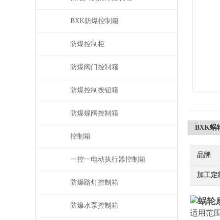
BXK防爆控制箱
防爆控制柜
防爆阀门控制箱
防爆控制按钮箱
防爆蝶阀控制箱
BXK
控制箱
品牌
一控一电动执行器控制箱
加工定
防爆路灯控制箱
蜗轮
防爆水泵控制箱
适用范