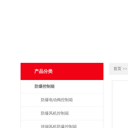
首页
>
产品分类
防爆控制箱
防爆电动阀控制箱
防爆风机控制箱
排烟风机防爆控制箱