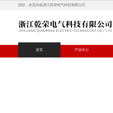
您好，欢迎光临浙江乾荣电气科技有限公司
首页
产品中心