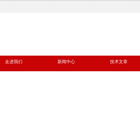
走进我们
新闻中心
技术文章